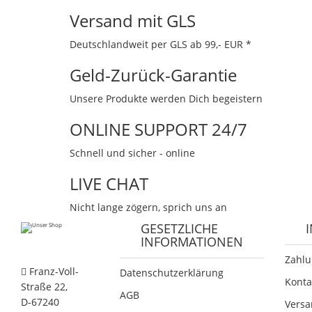
Versand mit GLS
Deutschlandweit per GLS ab 99,- EUR *
Geld-Zurück-Garantie
Unsere Produkte werden Dich begeistern
ONLINE SUPPORT 24/7
Schnell und sicher - online
LIVE CHAT
Nicht lange zögern, sprich uns an
GESETZLICHE
INFORMATIONEN
Zahlu
Franz-Voll-
Datenschutzerklärung
Konta
Straße 22,
AGB
D-67240
Versa