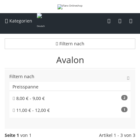
Kategorien
Filtern nach
Avalon
Filtern nach
Preisspanne
8,00 € - 9,00 €
2
11,00 € - 12,00 €
1
Seite 1
von 1
Artikel 1 - 3 von 3