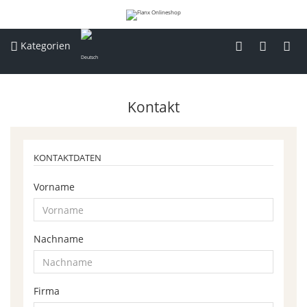
Kategorien
Kontakt
KONTAKTDATEN
Vorname
Nachname
Firma