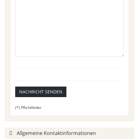
NACHRICHT SENDEN
(*) Pflichtfelder
Allgemeine Kontaktinformationen