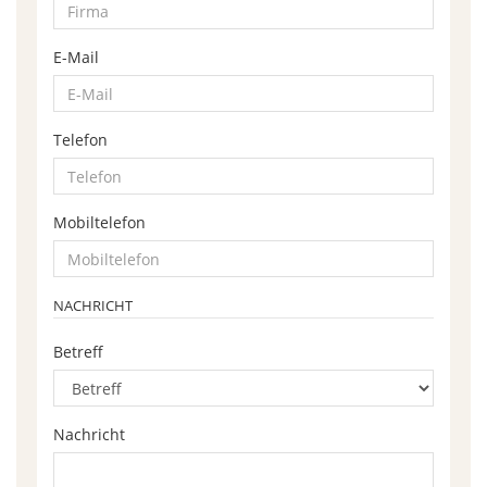
E-Mail
Telefon
Mobiltelefon
NACHRICHT
Betreff
Nachricht