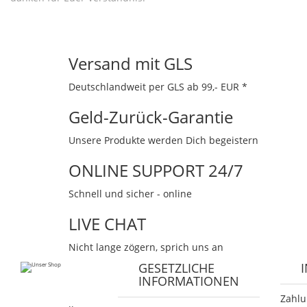
Versand mit GLS
Deutschlandweit per GLS ab 99,- EUR *
Geld-Zurück-Garantie
Unsere Produkte werden Dich begeistern
ONLINE SUPPORT 24/7
Schnell und sicher - online
LIVE CHAT
Nicht lange zögern, sprich uns an
GESETZLICHE
INFORMATIONEN
Zahlu