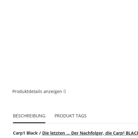
Produktdetails anzeigen
BESCHREIBUNG
PRODUKT TAGS
Carp1 Black /
Die letzten ... Der Nachfolger, die Carp² BLACK