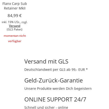
Flanx Carp Sub
Retainer MkII
84,99 €
inkl. 19% USt., zzgl.
Versand
(GLS Paket)
momentan nicht
verfügbar
Versand mit GLS
Deutschlandweit per GLS ab 99,- EUR *
Geld-Zurück-Garantie
Unsere Produkte werden Dich begeistern
ONLINE SUPPORT 24/7
Schnell und sicher - online