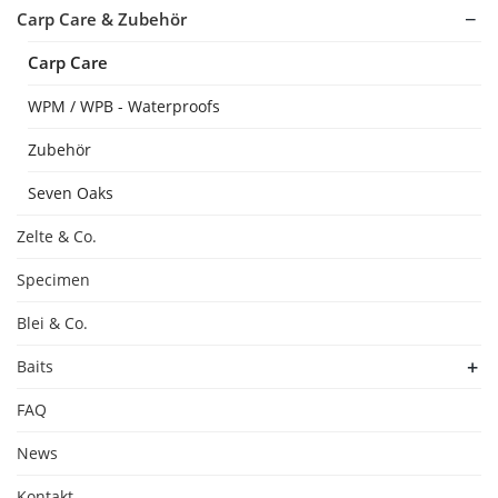
Carp Care & Zubehör
Carp Care
WPM / WPB - Waterproofs
Zubehör
Seven Oaks
Zelte & Co.
Specimen
Blei & Co.
Baits
FAQ
News
Kontakt