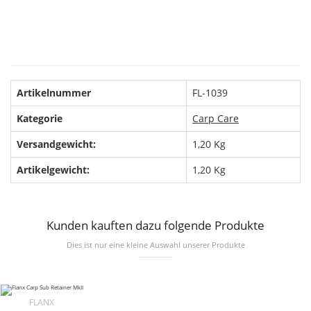
Artikelnummer
FL-1039
Kategorie
Carp Care
Versandgewicht:
1,20 Kg
Artikelgewicht:
1,20
Kg
Kunden kauften dazu folgende Produkte
Dies ist nur eine kleine Auswahl unserer Produkte
FLANX