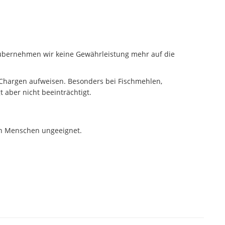
 übernehmen wir keine Gewährleistung mehr auf die
 Chargen aufweisen. Besonders bei Fischmehlen,
 aber nicht beeinträchtigt.
rch Menschen ungeeignet.