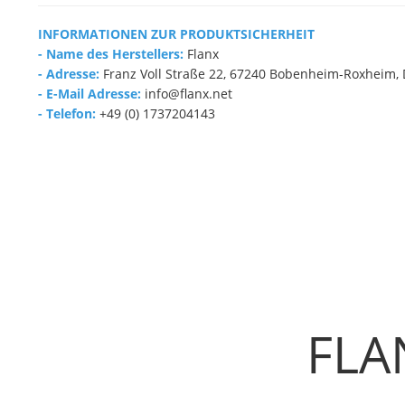
INFORMATIONEN ZUR PRODUKTSICHERHEIT
- Name des Herstellers:
Flanx
- Adresse:
Franz Voll Straße 22, 67240 Bobenheim-Roxheim,
- E-Mail Adresse:
info@flanx.net
- Telefon:
+49 (0) 1737204143
FLA