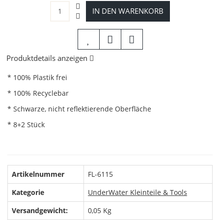
IN DEN WARENKORB
Produktdetails anzeigen
* 100% Plastik frei
* 100% Recyclebar
* Schwarze, nicht reflektierende Oberfläche
* 8+2 Stück
Artikelnummer
FL-6115
Kategorie
UnderWater Kleinteile & Tools
Versandgewicht:
0,05 Kg