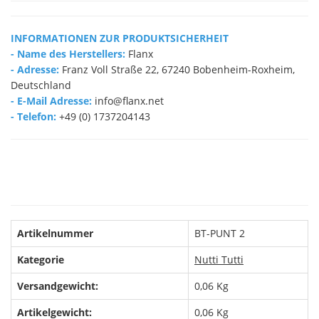
INFORMATIONEN ZUR PRODUKTSICHERHEIT
- Name des Herstellers:
Flanx
- Adresse:
Franz Voll Straße 22, 67240 Bobenheim-Roxheim,
Deutschland
- E-Mail Adresse:
info@flanx.net
- Telefon:
+49 (0) 1737204143
Artikelnummer
BT-PUNT 2
Kategorie
Nutti Tutti
Versandgewicht:
0,06 Kg
Artikelgewicht:
0,06
Kg