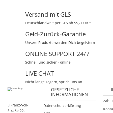
Versand mit GLS
Deutschlandweit per GLS ab 99,- EUR *
Geld-Zurück-Garantie
Unsere Produkte werden Dich begeistern
ONLINE SUPPORT 24/7
Schnell und sicher - online
LIVE CHAT
Nicht lange zögern, sprich uns an
GESETZLICHE
INFORMATIONEN
Zahlu
Franz-Voll-
Datenschutzerklärung
Konta
Straße 22,