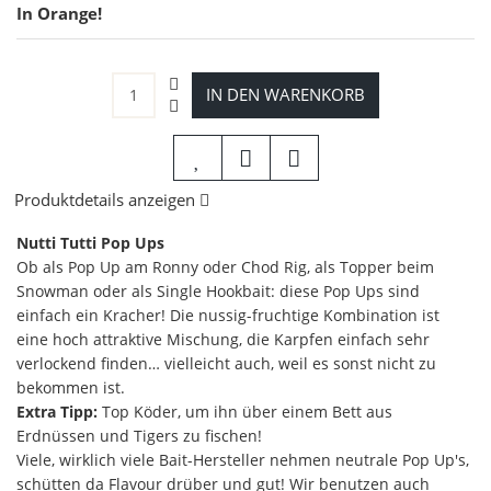
In Orange!
IN DEN WARENKORB
Produktdetails anzeigen
Nutti Tutti Pop Ups
Ob als Pop Up am Ronny oder Chod Rig, als Topper beim
Snowman oder als Single Hookbait: diese Pop Ups sind
einfach ein Kracher! Die nussig-fruchtige Kombination ist
eine hoch attraktive Mischung, die Karpfen einfach sehr
verlockend finden… vielleicht auch, weil es sonst nicht zu
bekommen ist.
Extra Tipp:
Top Köder, um ihn über einem Bett aus
Erdnüssen und Tigers zu fischen!
Viele, wirklich viele Bait-Hersteller nehmen neutrale Pop Up's,
schütten da Flavour drüber und gut! Wir benutzen auch