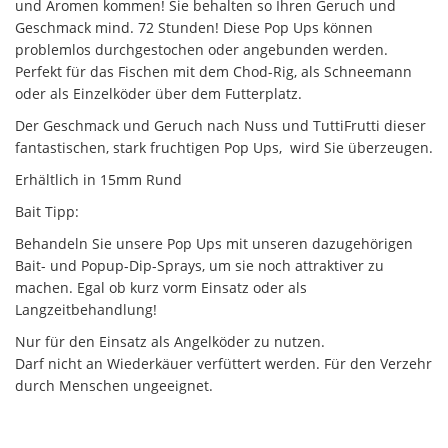
und Aromen kommen! Sie behalten so Ihren Geruch und
Geschmack mind. 72 Stunden! Diese Pop Ups können
problemlos durchgestochen oder angebunden werden.
Perfekt für das Fischen mit dem Chod-Rig, als Schneemann
oder als Einzelköder über dem Futterplatz.
Der Geschmack und Geruch nach Nuss und TuttiFrutti dieser
fantastischen, stark fruchtigen Pop Ups, wird Sie überzeugen.
Erhältlich in 15mm Rund
Bait Tipp:
Behandeln Sie unsere Pop Ups mit unseren dazugehörigen
Bait- und Popup-Dip-Sprays, um sie noch attraktiver zu
machen. Egal ob kurz vorm Einsatz oder als
Langzeitbehandlung!
Nur für den Einsatz als Angelköder zu nutzen.
Darf nicht an Wiederkäuer verfüttert werden. Für den Verzehr
durch Menschen ungeeignet.