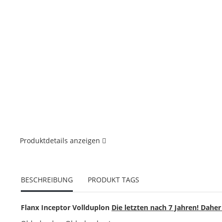
Produktdetails anzeigen
BESCHREIBUNG
PRODUKT TAGS
Flanx Inceptor Vollduplon
Die letzten nach 7 Jahren! Daher