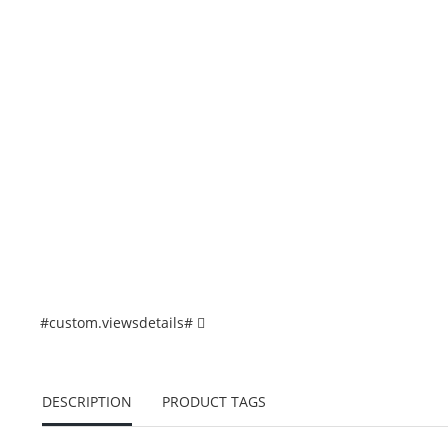
#custom.viewsdetails#
DESCRIPTION
PRODUCT TAGS