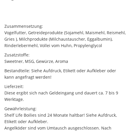
Zusammensetzung:
Vogelfutter, Getreideprodukte (Sojamehl, Maismehl, Reismehl,
Gries ), Milchprodukte (Milchaustauscher, Eggalbumin),
Rinderlebermehl, Vollei vom Huhn, Propylenglycol
Zusatzstoffe:
Sweetner, MSG, Gewürze, Aroma
Bestandteile: Siehe Aufdruck, Etikett oder Aufkleber oder
kann angefragt werden!
Lieferzeit:
Diese ergibt sich nach Geldeingang und dauert ca. 7 bis 9
Werktage.
Gewährleistung:
Shelf Life Boilies sind 24 Monate haltbar! Siehe Aufdruck,
Etikett oder Aufkleber.
Angelköder sind vom Umtausch ausgeschlossen. Nach