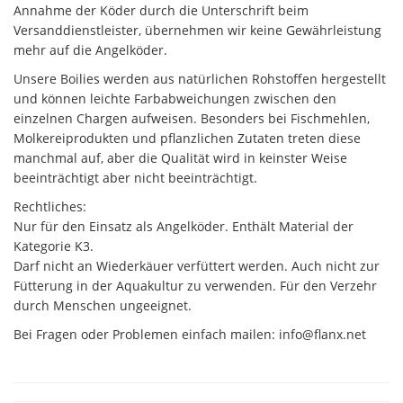
Annahme der Köder durch die Unterschrift beim
Versanddienstleister, übernehmen wir keine Gewährleistung
mehr auf die Angelköder.
Unsere Boilies werden aus natürlichen Rohstoffen hergestellt
und können leichte Farbabweichungen zwischen den
einzelnen Chargen aufweisen. Besonders bei Fischmehlen,
Molkereiprodukten und pflanzlichen Zutaten treten diese
manchmal auf, aber die Qualität wird in keinster Weise
beeinträchtigt aber nicht beeinträchtigt.
Rechtliches:
Nur für den Einsatz als Angelköder. Enthält Material der
Kategorie K3.
Darf nicht an Wiederkäuer verfüttert werden. Auch nicht zur
Fütterung in der Aquakultur zu verwenden. Für den Verzehr
durch Menschen ungeeignet.
Bei Fragen oder Problemen einfach mailen: info@flanx.net