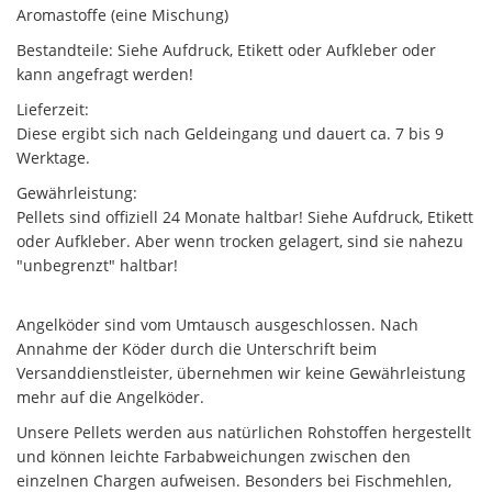
Aromastoffe (eine Mischung)
Bestandteile: Siehe Aufdruck, Etikett oder Aufkleber oder
kann angefragt werden!
Lieferzeit:
Diese ergibt sich nach Geldeingang und dauert ca. 7 bis 9
Werktage.
Gewährleistung:
Pellets sind offiziell 24 Monate haltbar! Siehe Aufdruck, Etikett
oder Aufkleber. Aber wenn trocken gelagert, sind sie nahezu
"unbegrenzt" haltbar!
Angelköder sind vom Umtausch ausgeschlossen. Nach
Annahme der Köder durch die Unterschrift beim
Versanddienstleister, übernehmen wir keine Gewährleistung
mehr auf die Angelköder.
Unsere Pellets werden aus natürlichen Rohstoffen hergestellt
und können leichte Farbabweichungen zwischen den
einzelnen Chargen aufweisen. Besonders bei Fischmehlen,