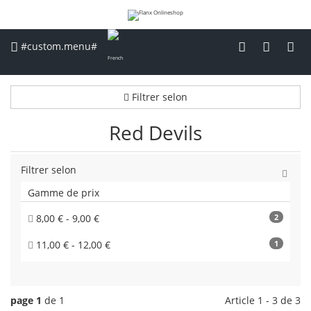
#custom.menu#
Filtrer selon
Red Devils
Filtrer selon
Gamme de prix
8,00 € - 9,00 €
2
11,00 € - 12,00 €
1
page 1
de 1
Article 1 - 3 de 3